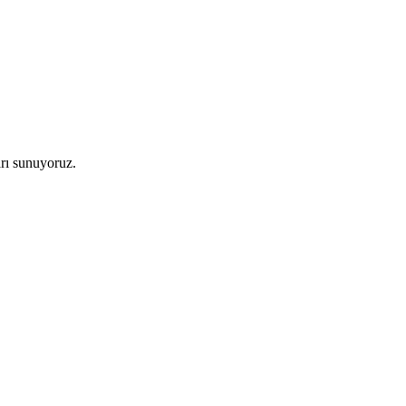
arı sunuyoruz.