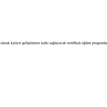
arak kariyer gelişiminize katkı sağlayacak sertifikalı eğitim programl