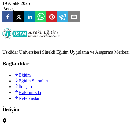
19 Aralık 2025
Paylaş
Üsküdar Üniversitesi Sürekli Eğitim Uygulama ve Araştırma Merkezi ol
Bağlantılar
Eğitim
Eğitim Salonları
İletişim
Hakkımızda
Referanslar
İletişim