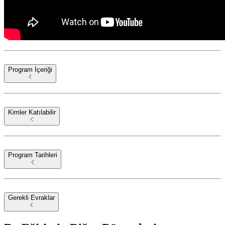
Program İçeriği
Kimler Katılabilir
Program Tarihleri
Gerekli Evraklar