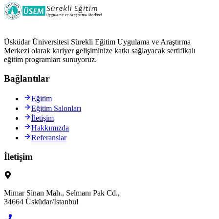
Üsküdar Üniversitesi Sürekli Eğitim Uygulama ve Araştırma
Merkezi olarak kariyer gelişiminize katkı sağlayacak sertifikalı
eğitim programları sunuyoruz.
Bağlantılar
Eğitim
Eğitim Salonları
İletişim
Hakkımızda
Referanslar
İletişim
Mimar Sinan Mah., Selmanı Pak Cd.,
34664 Üsküdar/İstanbul